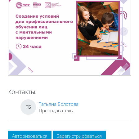
Контакты:
Татьяна Болотова
ТБ
Преподаватель
Авторизоваться
Зарегистрироваться