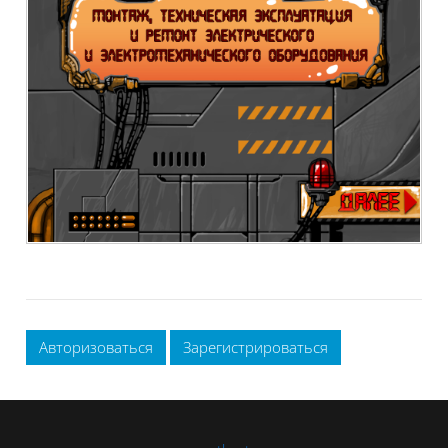
Авторизоваться
Зарегистрироваться
Блоки
Блоки