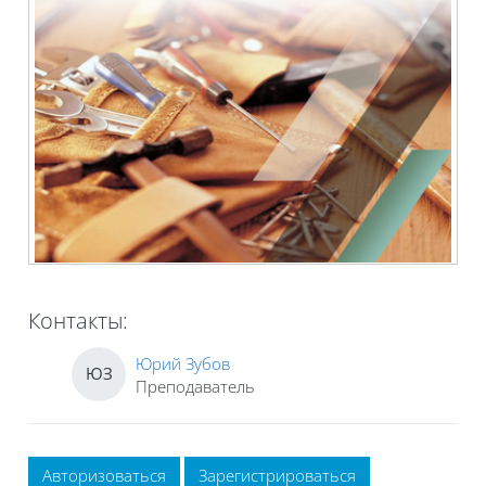
Контакты:
Юрий Зубов
ЮЗ
Преподаватель
Авторизоваться
Зарегистрироваться